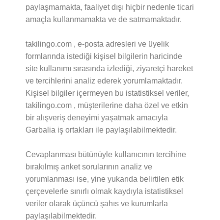
paylaşmamakta, faaliyet dışı hiçbir nedenle ticari
amaçla kullanmamakta ve de satmamaktadır.
takilingo.com , e-posta adresleri ve üyelik
formlarında istediği kişisel bilgilerin haricinde
site kullanımı sırasında izlediği, ziyaretçi hareket
ve tercihlerini analiz ederek yorumlamaktadır.
Kişisel bilgiler içermeyen bu istatistiksel veriler,
takilingo.com , müşterilerine daha özel ve etkin
bir alışveriş deneyimi yaşatmak amacıyla
Garbalia iş ortakları ile paylaşılabilmektedir.
Cevaplanması bütünüyle kullanıcının tercihine
bırakılmış anket sorularının analiz ve
yorumlanması ise, yine yukarıda belirtilen etik
çerçevelerle sınırlı olmak kaydıyla istatistiksel
veriler olarak üçüncü şahıs ve kurumlarla
paylaşılabilmektedir.