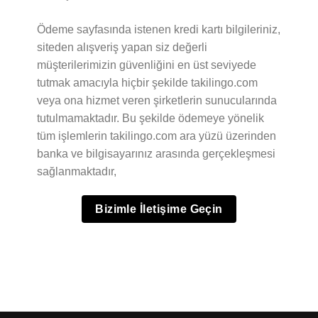
Ödeme sayfasında istenen kredi kartı bilgileriniz,
siteden alışveriş yapan siz değerli
müşterilerimizin güvenliğini en üst seviyede
tutmak amacıyla hiçbir şekilde takilingo.com
veya ona hizmet veren şirketlerin sunucularında
tutulmamaktadır. Bu şekilde ödemeye yönelik
tüm işlemlerin takilingo.com ara yüzü üzerinden
banka ve bilgisayarınız arasında gerçekleşmesi
sağlanmaktadır,
Bizimle İletişime Geçin