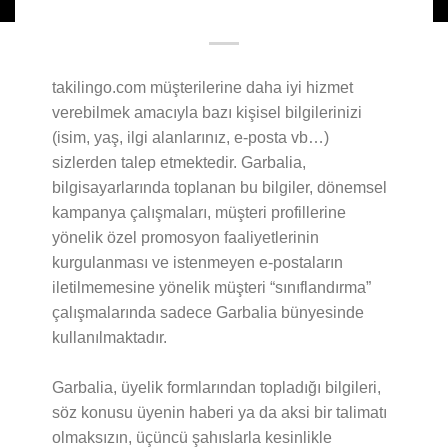
takilingo.com müşterilerine daha iyi hizmet
verebilmek amacıyla bazı kişisel bilgilerinizi
(isim, yaş, ilgi alanlarınız, e-posta vb…)
sizlerden talep etmektedir. Garbalia,
bilgisayarlarında toplanan bu bilgiler, dönemsel
kampanya çalışmaları, müşteri profillerine
yönelik özel promosyon faaliyetlerinin
kurgulanması ve istenmeyen e-postaların
iletilmemesine yönelik müşteri “sınıflandırma”
çalışmalarında sadece Garbalia bünyesinde
kullanılmaktadır.
Garbalia, üyelik formlarından topladığı bilgileri,
söz konusu üyenin haberi ya da aksi bir talimatı
olmaksızın, üçüncü şahıslarla kesinlikle