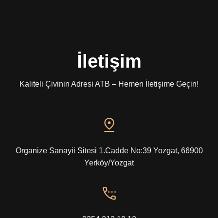
İletişim
Kaliteli Çivinin Adresi ATB – Hemen İletişime Geçin!
Organize Sanayii Sitesi 1.Cadde No:39 Yozgat, 66900
Yerköy/Yozgat